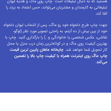
هستید که به دنبال تبلیغات است. چاپ روی ماگ و هدیه لیوان
تبلیغاتی به کارمندان و مشتریان می‌تواند، حس اعتماد به برند را
القا کند.
جهت چاپ طرح دلخواه خود رو ماگ، پس از انتخاب لیوان دلخواه
خود از بین بیش از ده آیتم، به راحتی تصویر مورد نظر (لوگو،
نقاشی، عکس شخصی یا خانوادگی و…) را بارگذاری کنید. چاپ با
بهترین کیفیت روی ماگ و در کوتاه‌ترین زمان درب منزل یا محل
کار تحویل شما خواهد شد.
چاپخانه ماهان پایین ترین قیمت
چاپ ماگ روی اینترنت همراه با کیفیت چاپ بالا را تضمین
می‌کند.