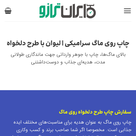
Ski
t
conten
چاپ روی ماگ سرامیکی | لیوان با طرح دلخواه
بالای ماگ‌ها، چاپ با جوهر وارداتی جهت ماندگاری طولانی
مدت، هدیه‌ای جذاب و دوست‌داشتنی
سفارش چاپ طرح دلخواه روی ماگ
چاپ روی ماگ به عنوان هدیه برای مناسبت‌های مختلف ایده
جذابی است. مخصوصا اگر شما صاحب برند و کسب وکاری