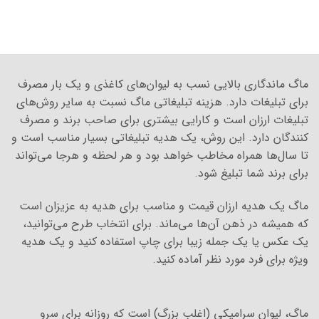
ماگ ماندگاری بالایی نسب به لیوان‌های کاغذی و یک بار مصرف
برای تبلیغات دارد. هزینه تبلیغاتی ماگ نسبت به سایر روش‌های
تبلیغات ارزان است و کارایی بیشتری برای صاحب برند و مصرف
کنندگان دارد. این روش، یک هدیه تبلیغاتی بسیار مناسب است و
تا سال‌ها همراه مخاطب خواهد بود و هر لحظه و هرجا می‌تواند
برای برند شما تبلیغ شود.
ماگ یک هدیه ارزان قیمت و مناسب برای هدیه به عزیزان است
که همیشه در ذهن آن‌ها می‌ماند. برای انتخاب طرح می‌توانید،
یک عکس یا یک جمله زیبا برای چاپ استفاده کنید و یک هدیه
ویژه برای فرد مورد نظر آماده کنید.
ماگ، لیوان سرامیکی (اغلب بزرگ) است که روزانه برای سرو