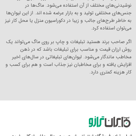
نوشیدنی‌های مختلف از آن استفاده می‌شود. ماگ‌ها در
جنس‌های مختلفی تولید و به بازار عرضه شده اند. از این لیوان‌ها
به خاطر طرح‌های جالب و زیبا در دکوراسیون منزل یا محل کار نیز
می‌توان استفاده کرد.
اگر صاحب برند هستید تبلیغات و چاپ بر روی ماگ می‌تواند یک
روش ارزان قیمت و مناسب برای تبلیغات باشد که در ذهن
مخاطب ماندگار می‌شود. لیوان‌های تبلیغاتی در سال‌های اخیر
افزایش یافته و برای مخاطبان نیز جذاب است و هم برای کسب و
کار هزینه کمتری دارد.